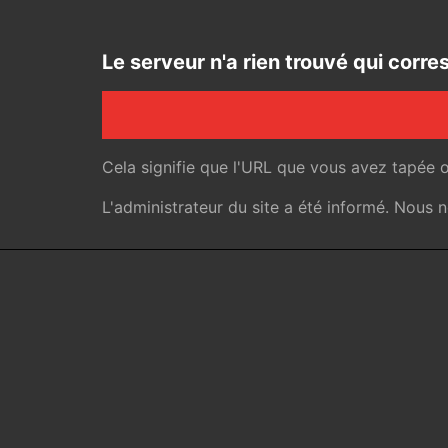
Le serveur n'a rien trouvé qui cor
Cela signifie que l'URL que vous avez tapée 
L'administrateur du site a été informé. Nous