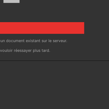
un document existant sur le serveur.
ouloir réessayer plus tard.