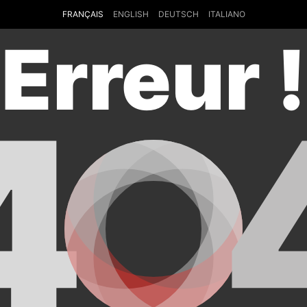
FRANÇAIS
ENGLISH
DEUTSCH
ITALIANO
Erreur !
4