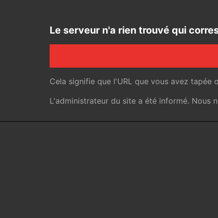
Le serveur n'a rien trouvé qui cor
Cela signifie que l'URL que vous avez tapée 
L'administrateur du site a été informé. Nous